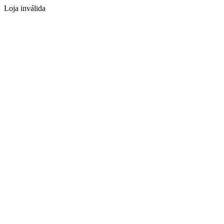
Loja inválida