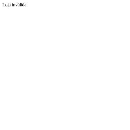
Loja inválida