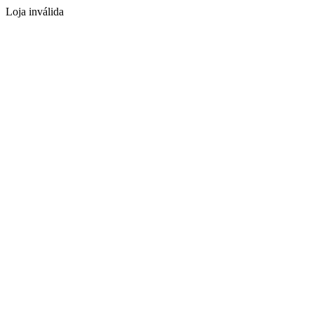
Loja inválida