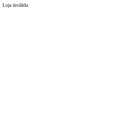
Loja inválida