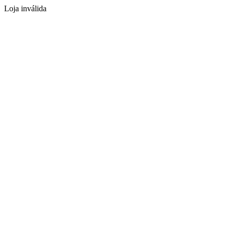
Loja inválida