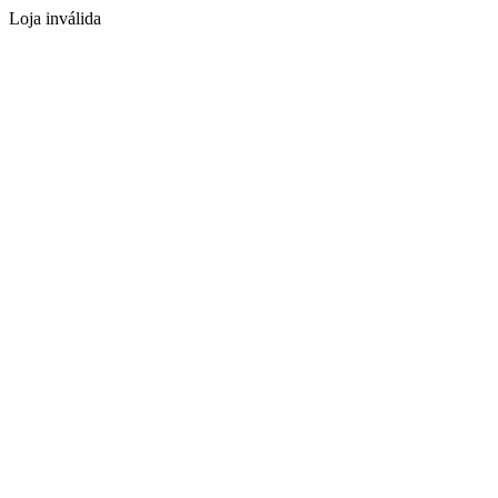
Loja inválida