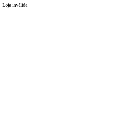
Loja inválida