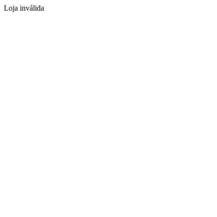
Loja inválida