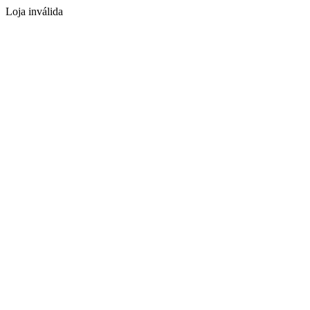
Loja inválida