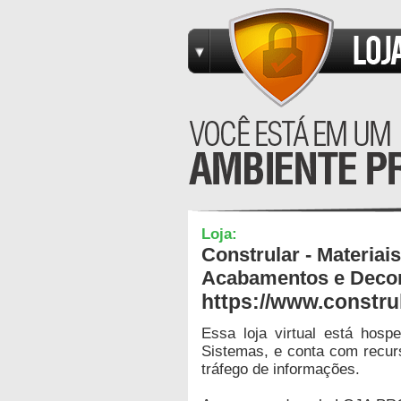
Loja:
Constrular - Materiai
Acabamentos e Deco
https://www.constru
Essa loja virtual está hos
Sistemas, e conta com recur
tráfego de informações.