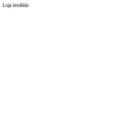
Loja inválida