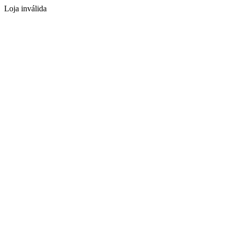
Loja inválida