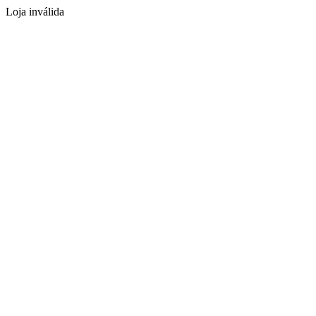
Loja inválida