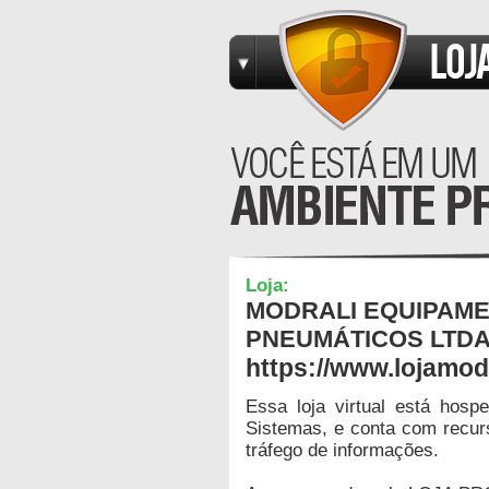
Loja:
MODRALI EQUIPAME
PNEUMÁTICOS LTDA
https://www.lojamod
Essa loja virtual está hos
Sistemas, e conta com recur
tráfego de informações.