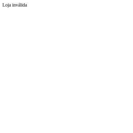
Loja inválida