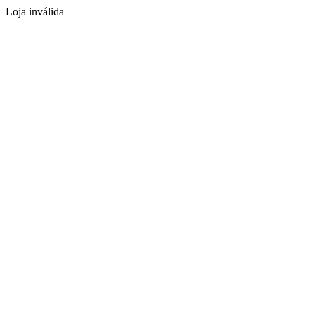
Loja inválida