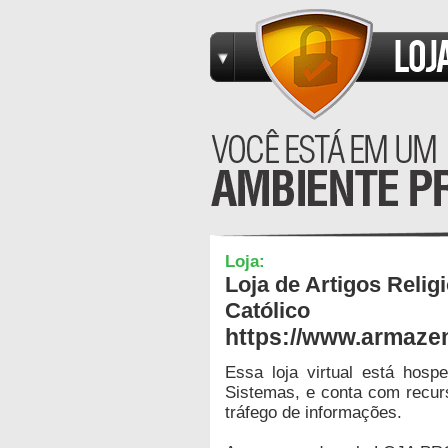
Loja:
Loja de Artigos Reli
Católico
https://www.armaze
Essa loja virtual está hos
Sistemas, e conta com recur
tráfego de informações.